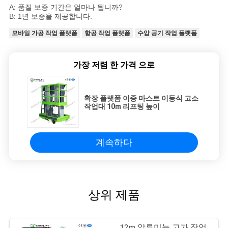
A: 품질 보증 기간은 얼마나 됩니까?
B: 1년 보증을 제공합니다.
모바일 가공 작업 플랫폼
항공 작업 플랫폼
수압 공기 작업 플랫폼
가장 저렴 한 가격 으로
확장 플랫폼 이중 마스트 이동식 고소
작업대 10m 리프팅 높이
계속하다
상위 제품
12m 알루미늄 고가 작업