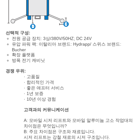
선택적 구성:
전원 공급 장치: 3상/380V/50HZ; DC 24V
유압 파워 팩: 이탈리아 브랜드: Hydrapp/ 스위스 브랜드:
Bucher
확장 플랫폼
방폭 전기 캐비닛
경쟁 우위:
· 고품질
· 합리적인 가격
· 좋은 애프터 서비스
· 1년 보증
· 10년 이상 경험
고객과의 커뮤니케이션
A: 모바일 시저 리프트와 모바일 알루미늄 고소 작업대의
차이점은 무엇입니까?
B: 주요 차이점은 구조와 재료입니다.
시저 리프트는 강철 재료의 시저 구조입니다.