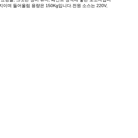
이며 들어올림 용량은 150Kg입니다.전원 소스는 220V,