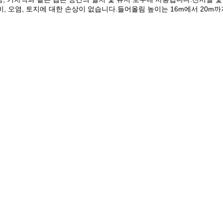
, 오염, 토지에 대한 손상이 없습니다.들어올림 높이는 16m에서 20m까지