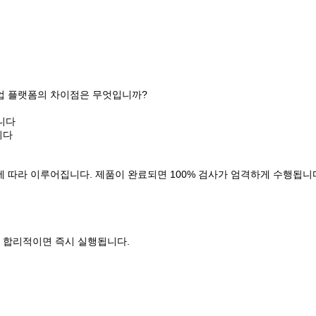
작업 플랫폼의 차이점은 무엇입니까?
니다
니다
스템에 따라 이루어집니다. 제품이 완료되면 100% 검사가 엄격하게 수행됩니
고 합리적이면 즉시 실행됩니다.