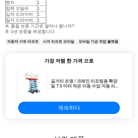
렌치
1
압력 오일러
1
십자 드라이버
1
일자 드라이버
1
A: 품질 보증 기간은 얼마나 됩니까?
B: 1년 보증을 제공합니다.
자동차 가위 리프트
시저 리프트 모바일
모바일 가공 작업 플랫폼
가장 저렴 한 가격 으로
길거리 조명 / 크레인 리프팅용 확장
및 7.5 미터 작은 이동 수압 자동 리프
트 플랫폼
계속하다