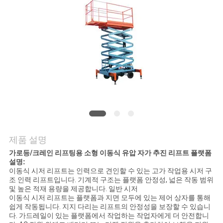
저
희
와
연
락
뉴
제품 설명
스
가로등/크레인 리프팅용 소형 이동식 유압 자가 추진 리프트 플랫폼
설명:
이동식 시저 리프트는 인력으로 견인할 수 있는 고가 작업용 시저 구
조 인력 리프트입니다. 기계적 구조는 플랫폼 안정성, 넓은 작동 범위
인
및 높은 적재 용량을 제공합니다. 일반 시저
이동식 시저 리프트는 플랫폼과 지면 모두에 있는 제어 상자를 통해
용
쉽게 작동됩니다. 지지 다리는 리프트의 안정성을 보장할 수 있습니
다. 가드레일이 있는 플랫폼에서 작업하는 작업자에게 더 안전합니