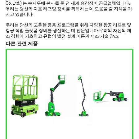
Co. Ltd.) 는 수저우에 본사를 둔 전 세계 승강장비 공급업체입니다.
우리는 당신의 다음 리프팅 장비를 획득하는 데 도움을 줄 지식을 가
지고 있습니다..
우리는 당신의 고유한 응용 프로그램을 위해 다양한 항공 리프트 및
항공 작업 플랫폼 장비를 생산하는 데 전문입니다.우리의 자신의 제
조 경험에 기초하고 유럽의 발전 설계 이론과 제조 기술 참조.
다른 관련 제품