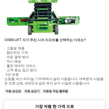
CHEN LIFT 자가 추진 시저 리프트를 선택하는 이유는?
· 고품질 제품
· 합리적인 가격
· 쉬운 결제 방식
· 적시 배송
· 좋은 애프터 서비스
· 고객 중심 접근 방식
·
1년 보증
쇼핑몰, 버스 터미널, 기차역에서 널리 사용됩니다. 대부분의 사람들
은 조명 교체, 크레인과 같은 유지 보수 시설에 사용합니다.
자동 승강장
자동 승강기
자동동 작업 플랫폼
가장 저렴 한 가격 으로